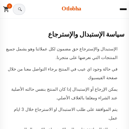
0
Otlobha
سياسة الإستبدال والإسترجاع
الإستبدال والإسترجاع حق مضمون لكل عملائنا وهو يشمل جميع
المنتجات التي نعرضها على متجرنا.
في حالة وجود اي عيب في المنتج برجاء التواصل معنا من خلال
صفحة الفيسبوك
يمكن الإرجاع أو الإستبدال إذا كان المنتج بنفس حالته الأصلية
عند الشراء ومغلفا بالغلاف الأصلي.
يتم الموافقة على طلب الاستبدال او الاسترجاع خلال 3 ايام
عمل.