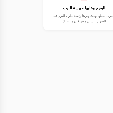
الوجع بيخليها حبيسة البيت
فوت شغلها ومشاويرها وتقعد طول اليوم في
السرير عشان مش قادرة تتحرك