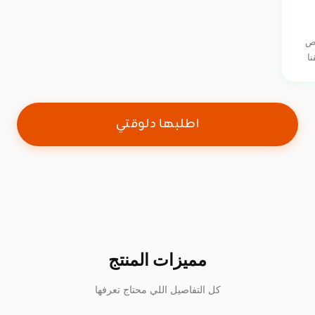
نص
ا
اطلبها دلوقتي
مميزات المنتج
كل التفاصيل اللي محتاج تعرفها