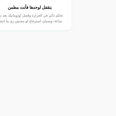
بتقفل لوحدها فأنت مطمن
تحكم ذكي في الحرارة وفصل اوتوماتيك بعد 
ساعة، وضمان استرجاع لو مجتش زي ما اتفقن