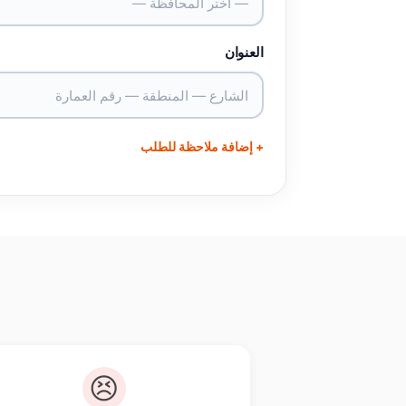
— اختر المحافظة —
العنوان
+ إضافة ملاحظة للطلب
😣