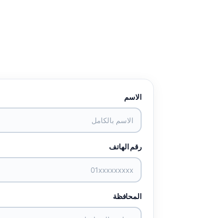
الاسم
رقم الهاتف
المحافظة