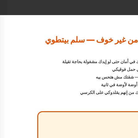
من غير خوف — سلم بيتطوي
في أمان حتى لو إيدك مشغولة بحاجة تقيلة
ب — شقتك مش هتحس بيه
 أوضة لأوضة في ثانية
ك من إنهم يقلدوكي على الكرسي