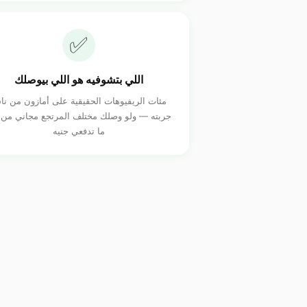
✅
اللي بتشوفيه هو اللي بيوصلك
مئات الريفيوهات الحقيقية على أمازون من ن
جربته — ولو وصلك مختلف المرتجع مجاني من 
ما تدفعي جنيه