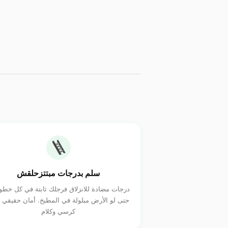
🪜
سلم بدرجات مبتتزحلقش
درجات مضادة للانزلاق فرجلك ثابتة في كل خط
حتى لو الأرض مبلولة في المطبخ. أمان حقيقي
كرسي وكلام