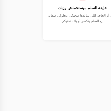
خايفة السلم ميستحملش وزنك
أو الحاجة اللي شايلاها فوقيكي بيخلوكي قلقانة
إن السلم يتكسر أو يلف تحتيكي