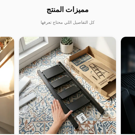
مميزات المنتج
كل التفاصيل اللي محتاج تعرفها