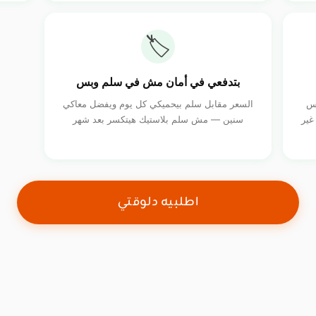
🏷️
بتدفعي في أمان مش في سلم وبس
اس
السعر مقابل سلم بيحميكي كل يوم ويفضل معاكي
غير
سنين — مش سلم بلاستيك هيتكسر بعد شهر
اطلبيه دلوقتي