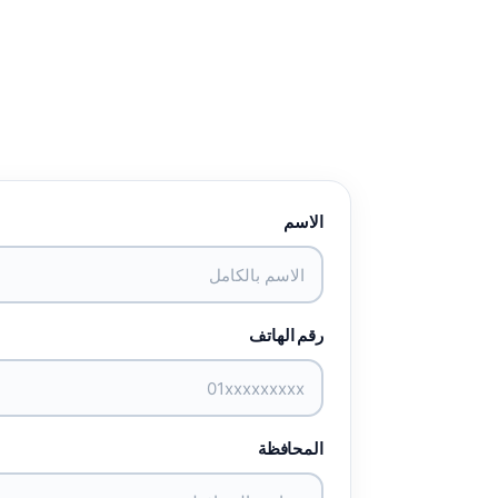
الاسم
رقم الهاتف
المحافظة