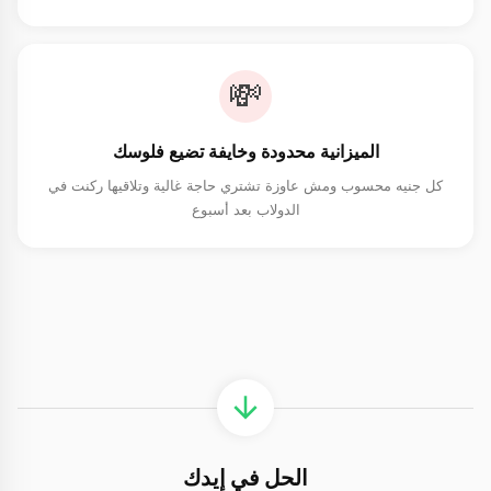
💸
الميزانية محدودة وخايفة تضيع فلوسك
كل جنيه محسوب ومش عاوزة تشتري حاجة غالية وتلاقيها ركنت في
الدولاب بعد أسبوع
الحل في إيدك