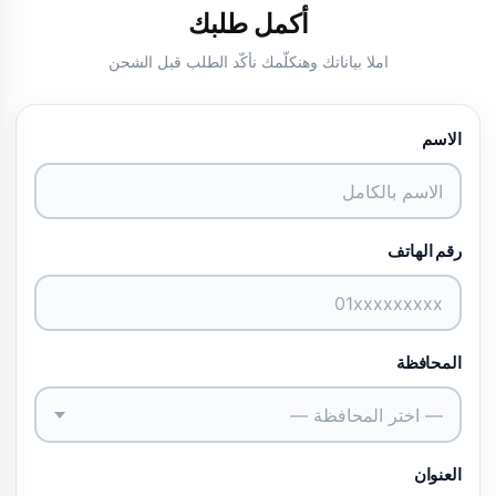
أكمل طلبك
املا بياناتك وهنكلّمك نأكّد الطلب قبل الشحن
الاسم
رقم الهاتف
المحافظة
— اختر المحافظة —
العنوان