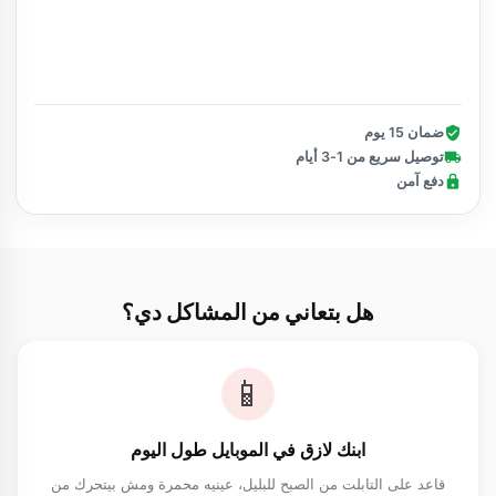
تأكيد الطلب
ضمان 15 يوم
توصيل سريع من 1-3 أيام
دفع آمن
هل بتعاني من المشاكل دي؟
📱
ابنك لازق في الموبايل طول اليوم
قاعد على التابلت من الصبح للبليل، عينيه محمرة ومش بيتحرك من