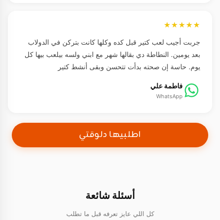
★★★★★
جربت أجيب لعب كتير قبل كده وكلها كانت بتركن في الدولاب
بعد يومين. النطاطة دي بقالها شهر مع ابني ولسه بيلعب بيها كل
يوم. حاسة إن صحته بدأت تتحسن وبقى أنشط كتير
فاطمة علي
WhatsApp
اطلبيها دلوقتي
أسئلة شائعة
كل اللي عايز تعرفه قبل ما تطلب