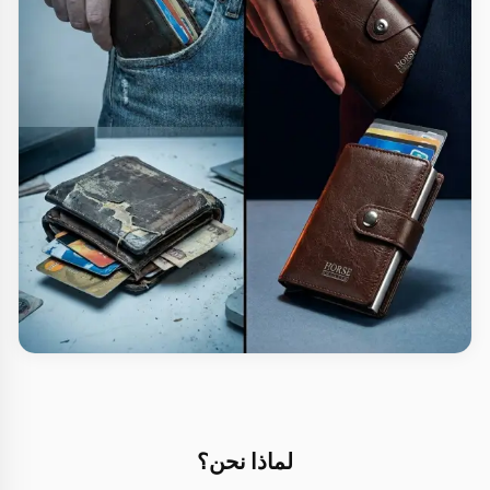
لماذا نحن؟