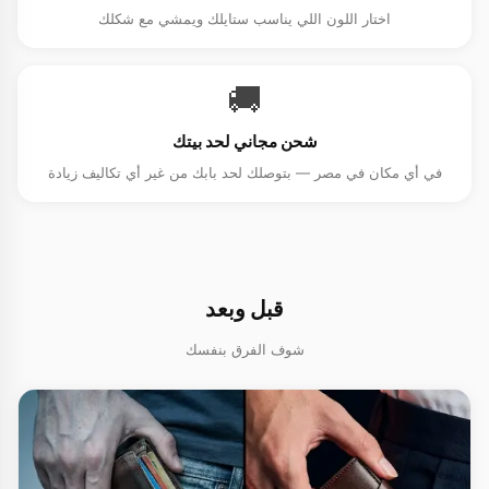
اختار اللون اللي يناسب ستايلك ويمشي مع شكلك
🚚
شحن مجاني لحد بيتك
في أي مكان في مصر — بتوصلك لحد بابك من غير أي تكاليف زيادة
قبل وبعد
شوف الفرق بنفسك