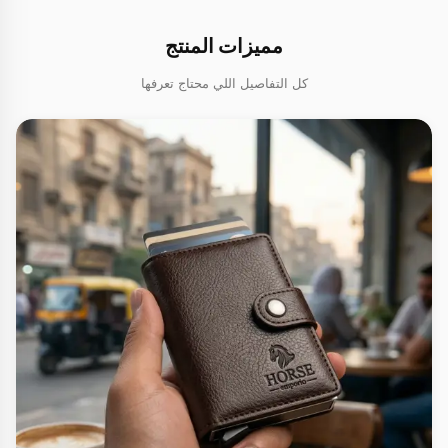
مميزات المنتج
كل التفاصيل اللي محتاج تعرفها