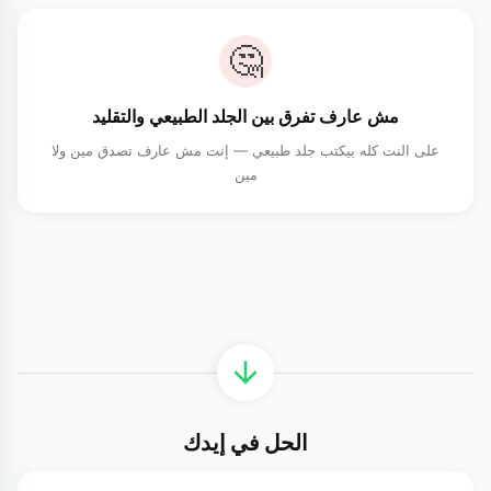
🤔
مش عارف تفرق بين الجلد الطبيعي والتقليد
على النت كله بيكتب جلد طبيعي — إنت مش عارف تصدق مين ولا
مين
الحل في إيدك