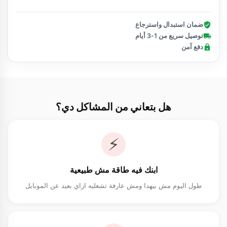
ضمان استبدال واسترجاع
توصيل سريع من 1-3 أيام
دفع آمن
هل بتعاني من المشاكل دي؟
⚡
ابنك فيه طاقة مش طبيعية
طول اليوم مش بيهدا ومش عارفة تشغليه ازاي بعيد عن الموبايل