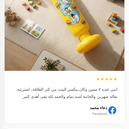
★★★★★
ابني عنده ٧ سنين وكان بيكسر البيت من كتر الطاقة، اشتريته
بقاله شهرين والخامة لسه تمام والحمد لله بقى أهدى كتير
دعاء محمد
Facebook