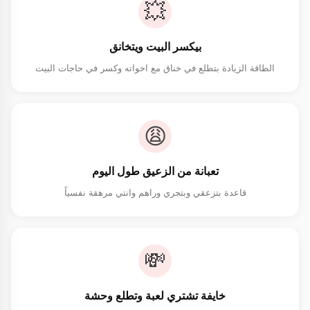
💥
بيكسر البيت ويتخانق
الطاقة الزيادة بتطلع في خناق مع اخواته وكسر في حاجات البيت
😩
تعبانة من الزعيق طول اليوم
قاعدة بتزعقي وبتجري وراهم وانتي مرهقة نفسياً
💸
خايفة تشتري لعبة وتطلع وحشة