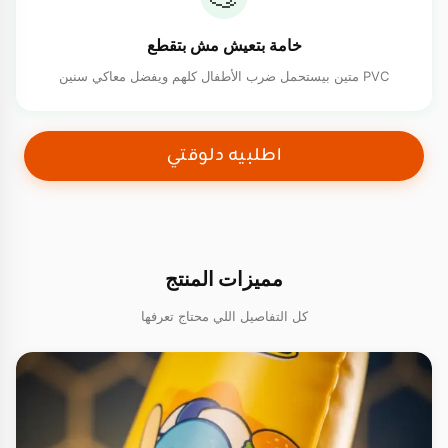
خامة بتعيش مش بتقطع
PVC متين بيستحمل ضرب الأطفال كلهم ويفضل معاكي سنين
اطلبيه دلوقتي
مميزات المنتج
كل التفاصيل اللي محتاج تعرفها