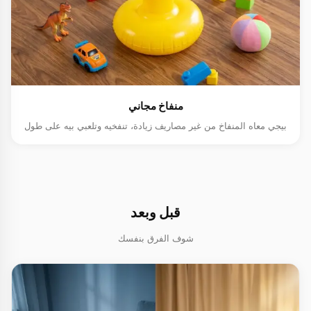
منفاخ مجاني
بيجي معاه المنفاخ من غير مصاريف زيادة، تنفخيه وتلعبي بيه على طول
قبل وبعد
شوف الفرق بنفسك