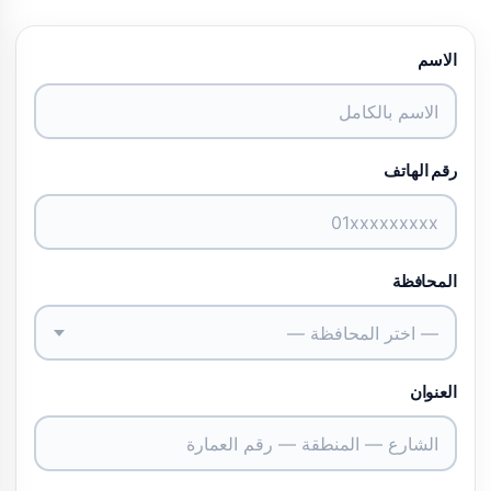
الاسم
رقم الهاتف
المحافظة
— اختر المحافظة —
العنوان