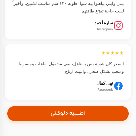
بنتي وابني بيلعبوا بيه سوا، طوله ١٢٠ سم مناسب للاتنين، وأخيراً
لقيت حاجة تفرّغ طاقتهم
سارة أحمد
Instagram
★★★★★
السعر كان شوية بس يستاهل، بقى مشغول ساعات ومبسوط
ومتعب بشكل صحي، والبيت ارتاح
نهى كمال
Facebook
اطلبيه دلوقتي