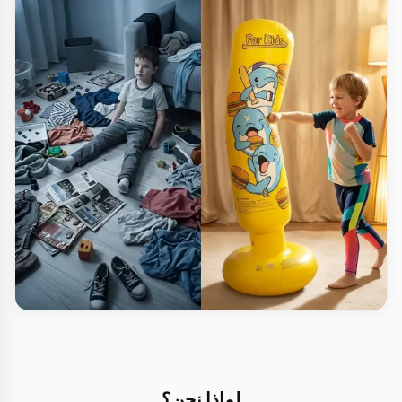
لماذا نحن؟