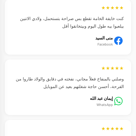
★★★★★
كنت خايفة الخامة تقطع بس صراحة بتستحمل، ولادي الاتنين
بيلعبوا بيه طول اليوم وبيتخانقوا أقل
منى السيد
Facebook
★★★★★
وصلني بالمنفاخ فعلاً مجاني، نفخته في دقايق والولاد طاروا من
الفرحة، أحسن حاجة شغلتهم بعيد عن الموبايل
إيمان عبد الله
WhatsApp
★★★★★