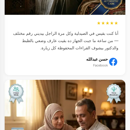
★★★★★
أنا كنت بقيس في الصيدلية وكل مرة الراجل بيديني رقم مختلف
— من ساعة ما جبت الجهاز ده بقيت عارف وضعي بالظبط
والدكتور بيشوف القراءات المحفوظة كل زيارة.
حسن عبدالله
Facebook