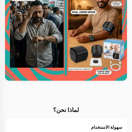
لماذا نحن؟
سهولة الاستخدام