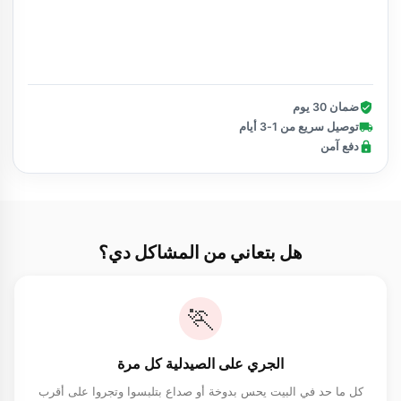
تأكيد الطلب
ضمان 30 يوم
توصيل سريع من 1-3 أيام
دفع آمن
هل بتعاني من المشاكل دي؟
🏃
الجري على الصيدلية كل مرة
كل ما حد في البيت يحس بدوخة أو صداع بتلبسوا وتجروا على أقرب