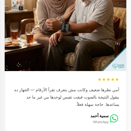
★★★★★
أمي نظرها ضعيف وكانت مش بتعرف تقرأ الأرقام — الجهاز ده
بيقول النتيجة بالصوت فبقت تقيس لوحدها من غير ما حد
يساعدها. حاجة سهلة فعلاً.
سمية أحمد
WhatsApp