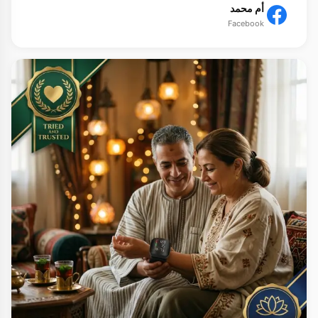
أم محمد
Facebook