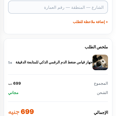
+ إضافة ملاحظة للطلب
ملخص الطلب
جهاز قياس ضغط الدم الرقمي الذكي للمتابعة الدقيقة
×1
المجموع
699
جنيه
الشحن
مجاني
699
جنيه
الإجمالي