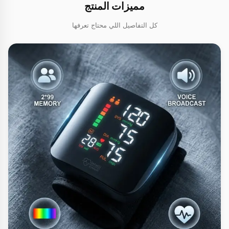
مميزات المنتج
كل التفاصيل اللي محتاج تعرفها