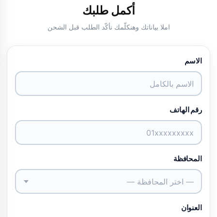
أكمل طلبك
املا بياناتك وهنكلّمك نأكّد الطلب قبل الشحن
الاسم
رقم الهاتف
المحافظة
— اختر المحافظة —
العنوان